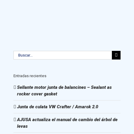
Buscar:
Entradas recientes
Sellante motor junta de balancines – Sealant as
rocker cover gasket
Junta de culata VW Crafter / Amarok 2.0
AJUSA actualiza el manual de cambio del árbol de
levas