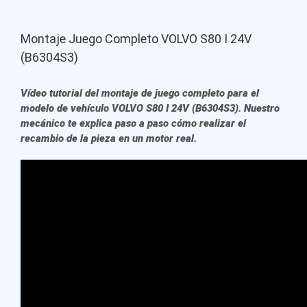
Montaje Juego Completo VOLVO S80 I 24V
(B6304S3)
Vídeo tutorial del montaje de juego completo para el
modelo de vehículo VOLVO S80 I 24V (B6304S3). Nuestro
mecánico te explica paso a paso cómo realizar el
recambio de la pieza en un motor real.