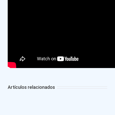
Artículos relacionados