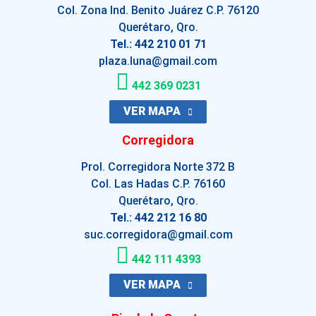
Col. Zona Ind. Benito Juárez C.P. 76120
Querétaro, Qro.
Tel.: 442 210 01 71
plaza.luna@gmail.com
442 369 0231
VER MAPA
Corregidora
Prol. Corregidora Norte 372 B
Col. Las Hadas C.P. 76160
Querétaro, Qro.
Tel.: 442 212 16 80
suc.corregidora@gmail.com
442 111 4393
VER MAPA