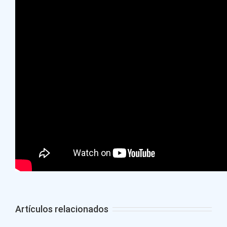
Artículos relacionados