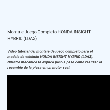
Montaje Juego Completo HONDA INSIGHT
HYBRID (LDA3)
Vídeo tutorial del montaje de juego completo para el
modelo de vehículo HONDA INSIGHT HYBRID (LDA3).
Nuestro mecánico te explica paso a paso cómo realizar el
recambio de la pieza en un motor real.