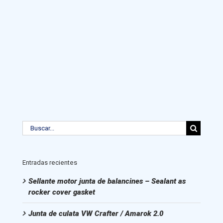
Buscar:
Entradas recientes
Sellante motor junta de balancines – Sealant as
rocker cover gasket
Junta de culata VW Crafter / Amarok 2.0